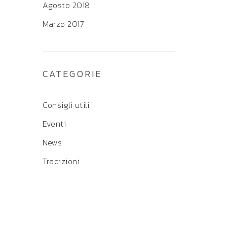
Agosto 2018
Marzo 2017
CATEGORIE
Consigli utili
Eventi
News
Tradizioni