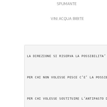
SPUMANTE
VINI ACQUA BIBITE
LA DIREZIONE SI RISERVA LA POSSIBILITA’
PER CHI NON VOLESSE PESCE C’E’ LA POSSI
PER CHI VOLESSE SOSTITUIRE L’ANTIPASTO 