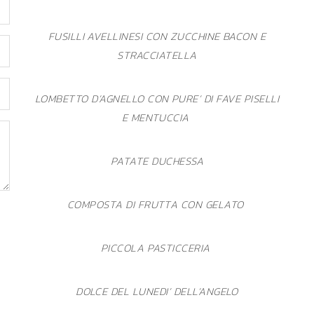
FUSILLI AVELLINESI CON ZUCCHINE BACON E
STRACCIATELLA
LOMBETTO D’AGNELLO CON PURE’ DI FAVE PISELLI
E MENTUCCIA
PATATE DUCHESSA
COMPOSTA DI FRUTTA CON GELATO
PICCOLA PASTICCERIA
DOLCE DEL LUNEDI’ DELL’ANGELO