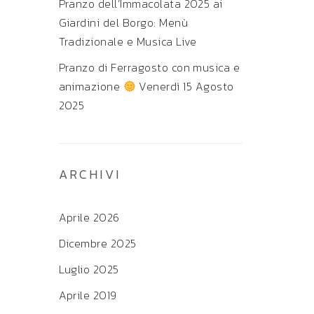
Pranzo dell’Immacolata 2025 ai
Giardini del Borgo: Menù
Tradizionale e Musica Live
Pranzo di Ferragosto con musica e
animazione
Venerdì 15 Agosto
2025
ARCHIVI
Aprile 2026
Dicembre 2025
Luglio 2025
Aprile 2019