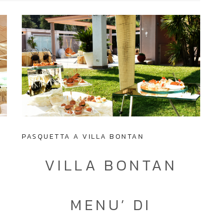
PASQUETTA A VILLA BONTAN
VILLA BONTAN
o
MENU’ DI