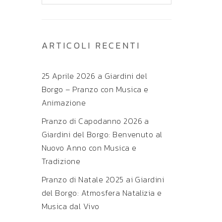
ARTICOLI RECENTI
25 Aprile 2026 a Giardini del
Borgo – Pranzo con Musica e
Animazione
Pranzo di Capodanno 2026 a
Giardini del Borgo: Benvenuto al
Nuovo Anno con Musica e
Tradizione
Pranzo di Natale 2025 ai Giardini
del Borgo: Atmosfera Natalizia e
Musica dal Vivo