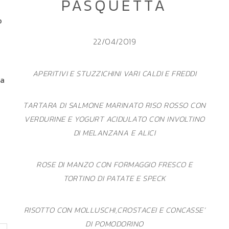
PASQUETTA
o
22/04/2019
APERITIVI E STUZZICHINI VARI CALDI E FREDDI
da
TARTARA DI SALMONE MARINATO RISO ROSSO CON
VERDURINE E YOGURT ACIDULATO CON INVOLTINO
DI MELANZANA E ALICI
ROSE DI MANZO CON FORMAGGIO FRESCO E
TORTINO DI PATATE E SPECK
RISOTTO CON MOLLUSCHI,CROSTACEI E CONCASSE’
DI POMODORINO