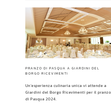
PRANZO DI PASQUA A GIARDINI DEL
BORGO RICEVIMENTI
Un’esperienza culinaria unica vi attende a
Giardini del Borgo Ricevimenti per il pranz
di Pasqua 2024.