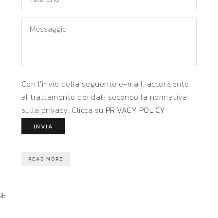
Messaggio
Con l'invio della seguente e-mail, acconsento
al trattamento dei dati secondo la normativa
sulla privacy. Clicca su
PRIVACY POLICY
READ MORE
NE