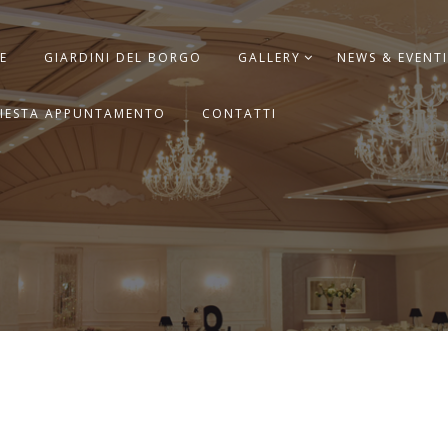
E
GIARDINI DEL BORGO
GALLERY
NEWS & EVENTI
HIESTA APPUNTAMENTO
CONTATTI