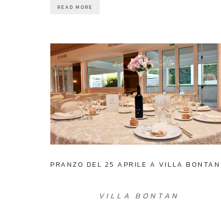
READ MORE
PRANZO DEL 25 APRILE A VILLA BONTAN
VILLA BONTAN