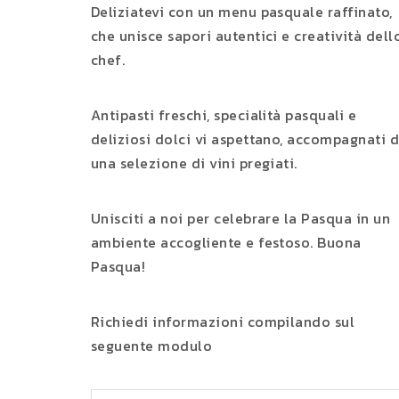
Deliziatevi con un menu pasquale raffinato,
che unisce sapori autentici e creatività dell
chef.
Antipasti freschi, specialità pasquali e
deliziosi dolci vi aspettano, accompagnati 
una selezione di vini pregiati.
Unisciti a noi per celebrare la Pasqua in un
ambiente accogliente e festoso. Buona
Pasqua!
Richiedi informazioni compilando sul
seguente modulo