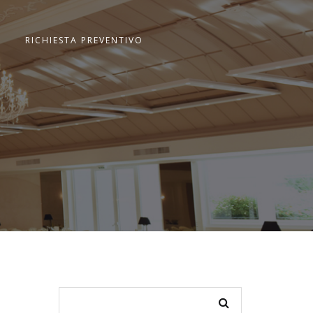
RICHIESTA PREVENTIVO