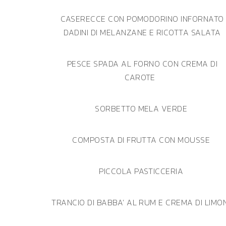
CASERECCE CON POMODORINO INFORNATO
DADINI DI MELANZANE E RICOTTA SALATA
PESCE SPADA AL FORNO CON CREMA DI
CAROTE
SORBETTO MELA VERDE
COMPOSTA DI FRUTTA CON MOUSSE
PICCOLA PASTICCERIA
TRANCIO DI BABBA’ AL RUM E CREMA DI LIMO