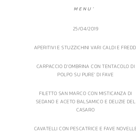
MENU’
25/04/2019
APERITIVI E STUZZICHINI VARI CALDI E FREDD
CARPACCIO D’OMBRINA CON TENTACOLO DI
POLPO SU PURE’ DI FAVE
FILETTO SAN MARCO CON MISTICANZA DI
SEDANO E ACETO BALSAMICO E DELIZIE DEL
CASARO
CAVATELLI CON PESCATRICE E FAVE NOVELL